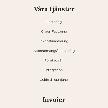
Våra tjänster
Factoring
Green Factoring
Inköpsfinansiering
Abonnemangsfinansiering
Företagslån
Integration
Guide till rätt tjänst
Invoier