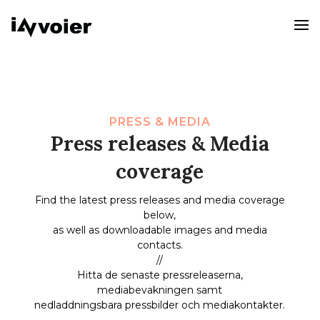
PRESS & MEDIA
Press releases & Media
coverage
Find the latest press releases and media coverage
below,
as well as downloadable images and media
contacts.
//
Hitta de senaste pressreleaserna,
mediabevakningen samt
nedladdningsbara pressbilder och mediakontakter.