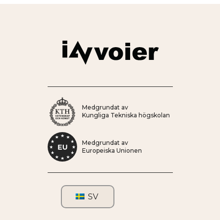
Medgrundat av
Kungliga Tekniska högskolan
Medgrundat av
Europeiska Unionen
SV