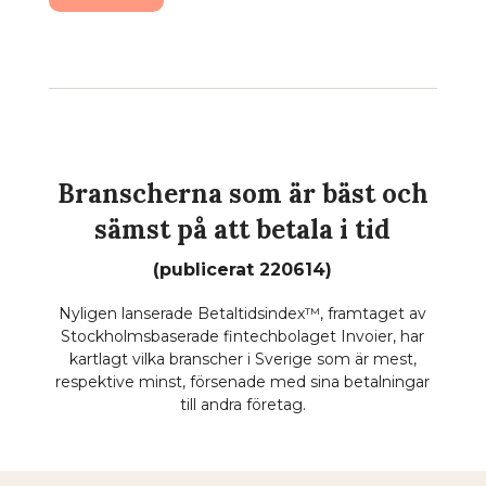
Branscherna som är bäst och
sämst på att betala i tid
(publicerat 220614)
Nyligen lanserade Betaltidsindex™, framtaget av
Stockholmsbaserade fintechbolaget Invoier, har
kartlagt vilka branscher i Sverige som är mest,
respektive minst, försenade med sina betalningar
till andra företag.