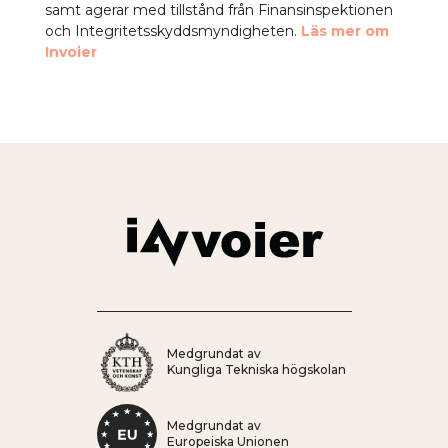
samt agerar med tillstånd från Finansinspektionen
och Integritetsskyddsmyndigheten.
Läs mer om
Invoier
Medgrundat av
Kungliga Tekniska högskolan
Medgrundat av
Europeiska Unionen