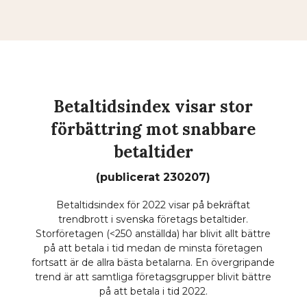
Betaltidsindex visar stor
förbättring mot snabbare
betaltider
(publicerat 230207)
Betaltidsindex för 2022 visar på bekräftat
trendbrott i svenska företags betaltider.
Storföretagen (<250 anställda) har blivit allt bättre
på att betala i tid medan de minsta företagen
fortsatt är de allra bästa betalarna. En övergripande
trend är att samtliga företagsgrupper blivit bättre
på att betala i tid 2022.