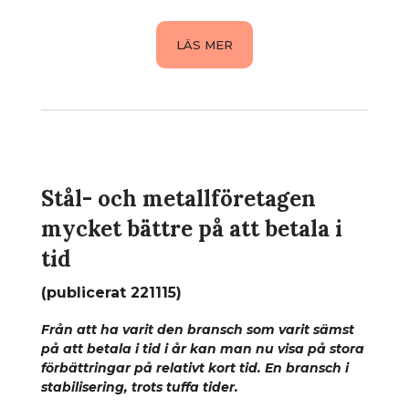
LÄS MER
Stål- och metallföretagen
mycket bättre på att betala i
tid
(publicerat 221115)
Från att ha varit den bransch som varit sämst
på att betala i tid i år kan man nu visa på stora
förbättringar på relativt kort tid. En bransch i
stabilisering, trots tuffa tider.