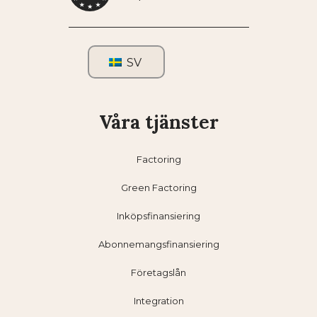
SV
Våra tjänster
Factoring
Green Factoring
Inköpsfinansiering
Abonnemangsfinansiering
Företagslån
Integration