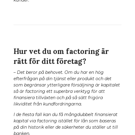
Hur vet du om factoring är
rätt för ditt företag?
– Det beror på behovet. Om du har en hög
efterfrågan på din tjänst eller produkt och det
som begränsar ytterligare försäljning är kapitalet
så är factoring ett superbra verktyg för att
finansiera tillväxten och på så sätt frigöra
likviditet från kundfordringarna.
I de flesta fall kan du få mångdubbelt finansierat
kapital via factoring istället för lån som baseras
på din historik eller de säkerheter du ställer ut till
banken.