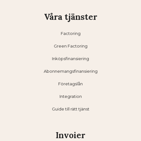
Våra tjänster
Factoring
Green Factoring
Inköpsfinansiering
Abonnemangsfinansiering
Företagslån
Integration
Guide till rätt tjänst
Invoier