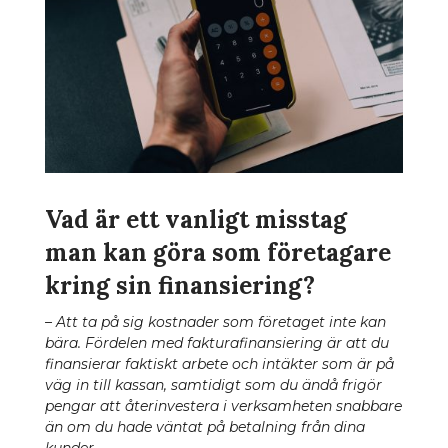
Vad är ett vanligt misstag
man kan göra som företagare
kring sin finansiering?
– Att ta på sig kostnader som företaget inte kan
bära. Fördelen med fakturafinansiering är att du
finansierar faktiskt arbete och intäkter som är på
väg in till kassan, samtidigt som du ändå frigör
pengar att återinvestera i verksamheten snabbare
än om du hade väntat på betalning från dina
kunder.