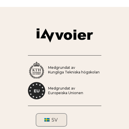
Medgrundat av
Kungliga Tekniska högskolan
Medgrundat av
Europeiska Unionen
SV