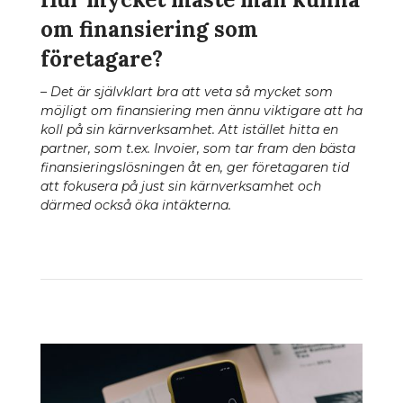
om finansiering som
företagare?
– Det är självklart bra att veta så mycket som
möjligt om finansiering men ännu viktigare att ha
koll på sin kärnverksamhet. Att istället hitta en
partner, som t.ex. Invoier, som tar fram den bästa
finansieringslösningen åt en, ger företagaren tid
att fokusera på just sin kärnverksamhet och
därmed också öka intäkterna.