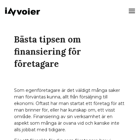
Bästa tipsen om
finansiering för
företagare
Som egenföretagare är det väldigt många saker
man förväntas kunna, allt från försäljning till
ekonomi. Oftast har man startat ett företag för att
man brinner för, eller har kunskap om, ett visst
område. Finansiering av sin verksamhet är en
aspekt som många är ovana vid och kanske inte
alls jobbat med tidigare.